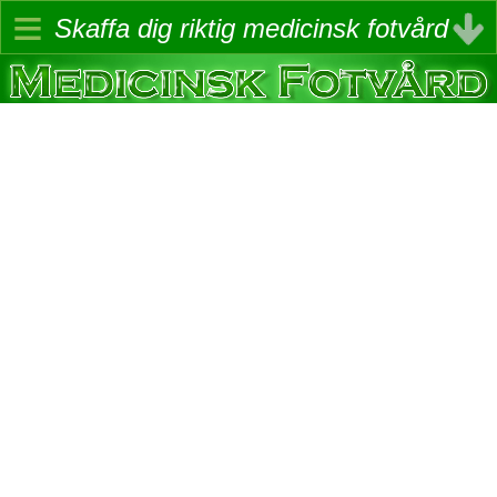
≡
Skaffa dig riktig medicinsk fotvård